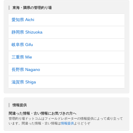
東海・隣県の管理釣り場
愛知県 Aichi
静岡県 Shizuoka
岐阜県 Gifu
三重県 Mie
長野県 Nagano
滋賀県 Shiga
情報提供
間違った情報・古い情報にお気づきの方へ
管理釣り場ドットコムはフィールドレポーターの情報提供によって成り立って
います。間違った情報・古い情報は
情報提供
よりどうぞ