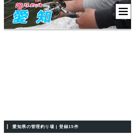
愛知県の管理釣り場 | 登録15件