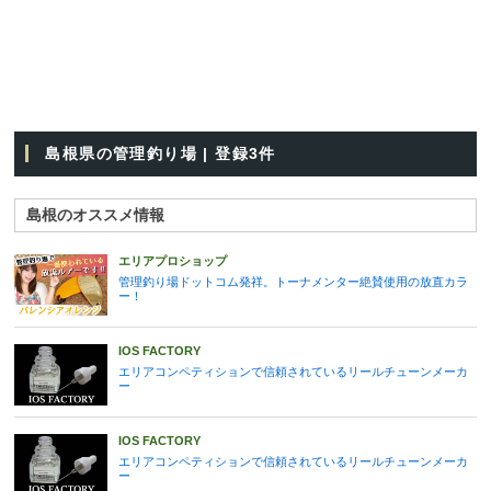
島根県の管理釣り場 | 登録3件
島根のオススメ情報
エリアプロショップ
管理釣り場ドットコム発祥。トーナメンター絶賛使用の放直カラ
ー！
IOS FACTORY
エリアコンペティションで信頼されているリールチューンメーカ
ー
IOS FACTORY
エリアコンペティションで信頼されているリールチューンメーカ
ー