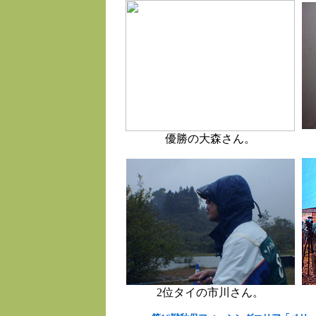
優勝の大森さん。
2位タイの市川さん。