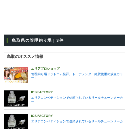
鳥取県の管理釣り場 | 3件
鳥取のオススメ情報
エリアプロショップ
管理釣り場ドットコム発祥。トーナメンター絶賛使用の放直カラ
ー！
IOS FACTORY
エリアコンペティションで信頼されているリールチューンメーカ
ー
IOS FACTORY
エリアコンペティションで信頼されているリールチューンメーカ
ー