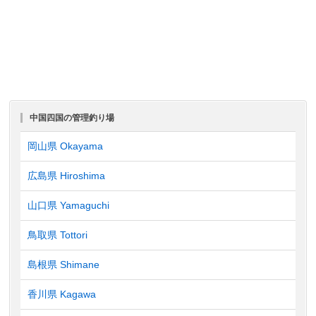
中国四国の管理釣り場
岡山県 Okayama
広島県 Hiroshima
山口県 Yamaguchi
鳥取県 Tottori
島根県 Shimane
香川県 Kagawa