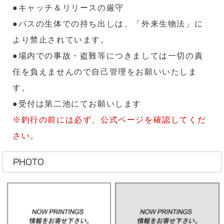
●キャッチ＆リリースの厳守
●バスの生体での持ち出しは、「外来生物法」に
より禁止されています。
●場内での事故・盗難等につきましては一切の責
任を負えませんので自己管理をお願いいたしま
す。
●受付は第二池にてお願いします
※釣行の前には必ず、公式ページを確認してくだ
さい。
PHOTO