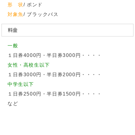
形 状
/ ポンド
対象魚
/ ブラックバス
料金
一般
１日券4000円・半日券3000円・・・・
女性・高校生以下
１日券3000円・半日券2000円・・・・
中学生以下
１日券2500円・半日券1500円・・・・
など