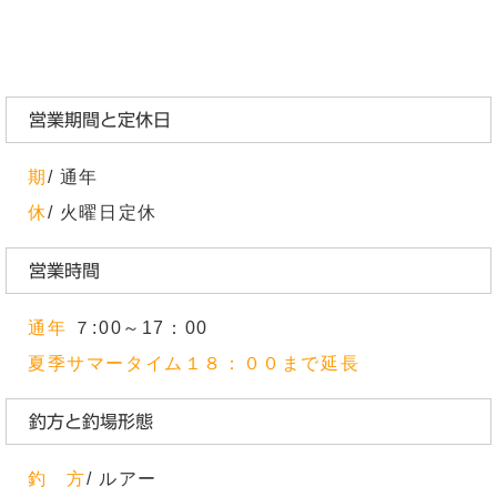
営業期間と定休日
期
/ 通年
休
/ 火曜日定休
営業時間
通年
７:00～17：00
夏季サマータイム１８：００まで延長
釣方と釣場形態
釣 方
/ ルアー