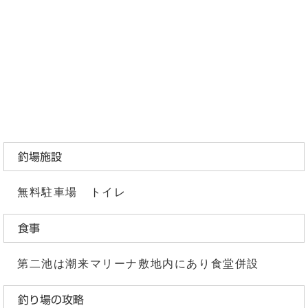
釣場施設
無料駐車場 トイレ
食事
第二池は潮来マリーナ敷地内にあり食堂併設
釣り場の攻略