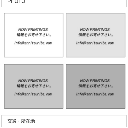
PHOTO
交通・所在地