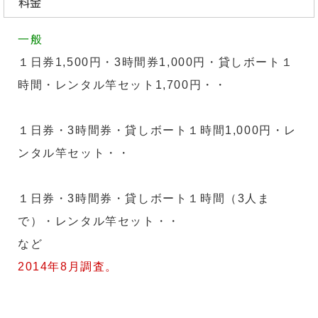
料金
一般
１日券1,500円・3時間券1,000円・貸しボート１
時間・レンタル竿セット1,700円・・
１日券・3時間券・貸しボート１時間1,000円・レ
ンタル竿セット・・
１日券・3時間券・貸しボート１時間（3人ま
で）・レンタル竿セット・・
など
2014年8月調査。