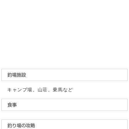
釣場施設
キャンプ場、山荘、乗馬など
食事
釣り場の攻略