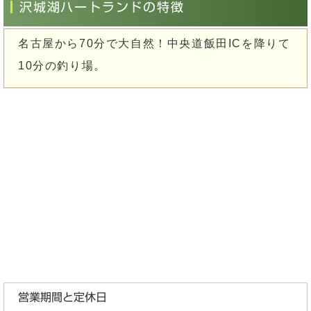
沢城湖ハートランドの特徴
名古屋から70分で大自然！中央道飯田ICを降りて
10分の釣り場。
営業期間と定休日