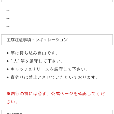
--
--
--
主な注意事項・レギュレーション
● 竿は持ち込み自由です。
● 1人1竿を厳守して下さい。
● キャッチ&リリースを厳守して下さい。
● 夜釣りは禁止とさせていただいております。
※釣行の前には必ず、公式ページを確認してくだ
さい。