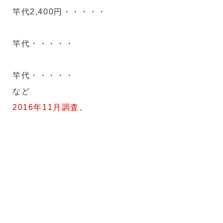
竿代2,400円・・・・・
竿代・・・・・
竿代・・・・・
など
2016年11月調査。