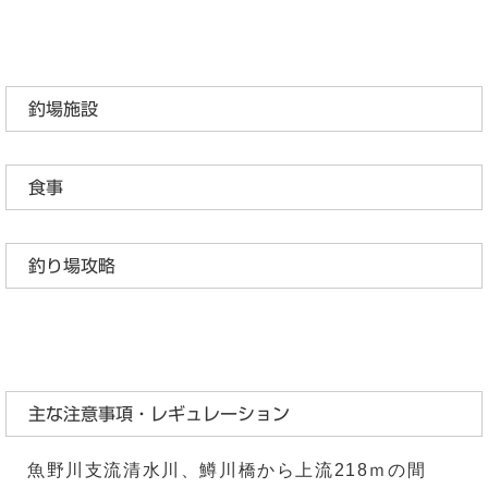
釣場施設
食事
釣り場攻略
主な注意事項・レギュレーション
魚野川支流清水川、鱒川橋から上流218ｍの間