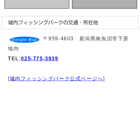
城内フィッシングパークの交通・所在地
〒959-4603 新潟県南魚沼市下原
Google Map
地内
TEL:
025-775-3939
[
城内フィッシングパーク公式ページへ
]