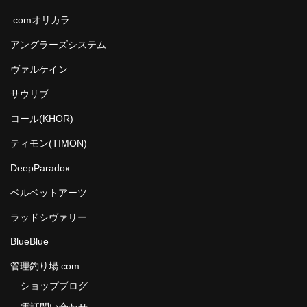
.comオリカラ
アングラーズシステム
ヴァルケイン
サウリブ
コール(KHOR)
ティモン(TIMON)
DeepParadox
ベルベットアーツ
ラッドシヴァリー
BlueBlue
管理釣り場.com
ショップブログ