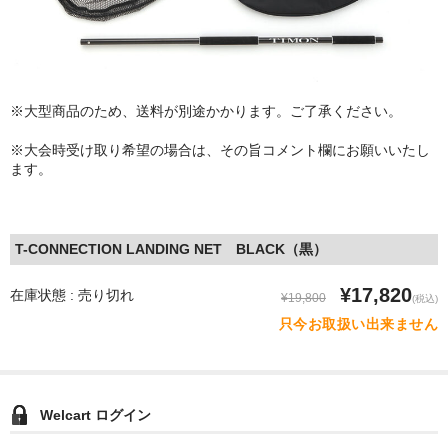
※大型商品のため、送料が別途かかります。ご了承ください。
※大会時受け取り希望の場合は、その旨コメント欄にお願いいたし
ます。
T-CONNECTION LANDING NET BLACK（黒）
¥17,820
在庫状態 : 売り切れ
¥19,800
(税込)
只今お取扱い出来ません
Welcart ログイン