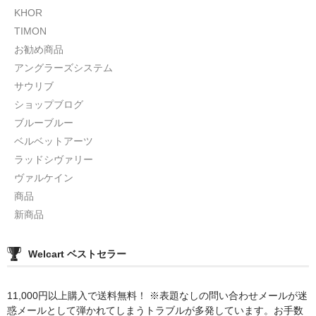
KHOR
TIMON
お勧め商品
アングラーズシステム
サウリブ
ショップブログ
ブルーブルー
ベルベットアーツ
ラッドシヴァリー
ヴァルケイン
商品
新商品
Welcart ベストセラー
11,000円以上購入で送料無料！ ※表題なしの問い合わせメールが迷
惑メールとして弾かれてしまうトラブルが多発しています。お手数