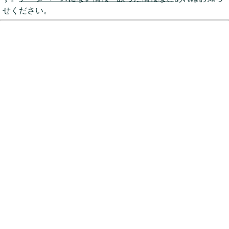
せください。