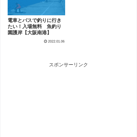
電車とバスで釣りに行き
たい！入場無料 魚釣り
園護岸【大阪南港】
2022.01.06
スポンサーリンク