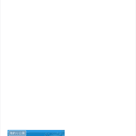
海釣り公園