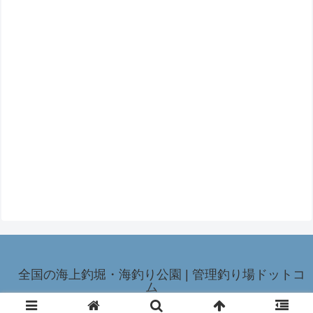
全国の海上釣堀・海釣り公園 | 管理釣り場ドットコ
ム
© 2003-2026 全国の海上釣堀・海釣り公園 | 管理釣り場ドットコム.