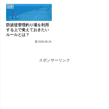
記事
防波堤管理釣り場を利用
する上で覚えておきたい
ルールとは？
2020.06.24
スポンサーリンク