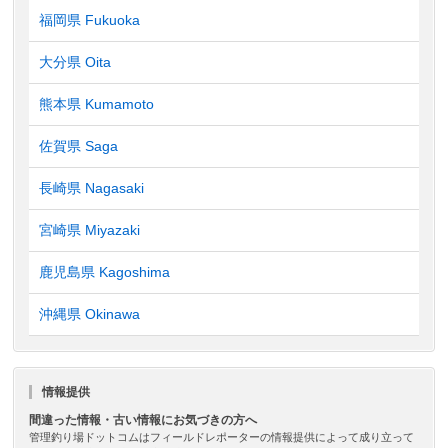
福岡県 Fukuoka
大分県 Oita
熊本県 Kumamoto
佐賀県 Saga
長崎県 Nagasaki
宮崎県 Miyazaki
鹿児島県 Kagoshima
沖縄県 Okinawa
情報提供
間違った情報・古い情報にお気づきの方へ
管理釣り場ドットコムはフィールドレポーターの情報提供によって成り立って