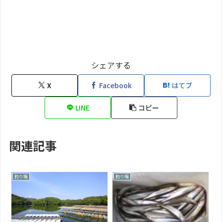
シェアする
X
Facebook
はてブ
LINE
コピー
関連記事
釣り場
釣り場