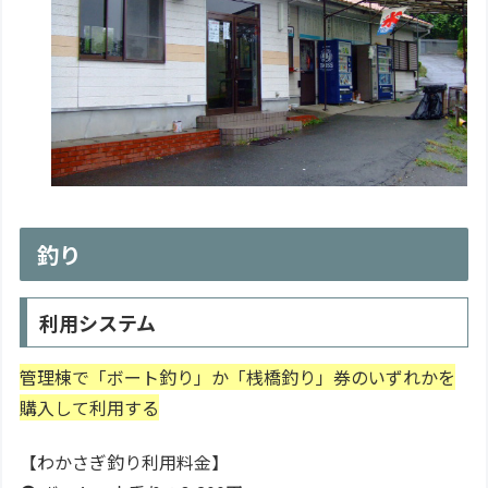
釣り
利用システム
管理棟で「ボート釣り」か「桟橋釣り」券のいずれかを
購入して利用する
【わかさぎ釣り利用料金】