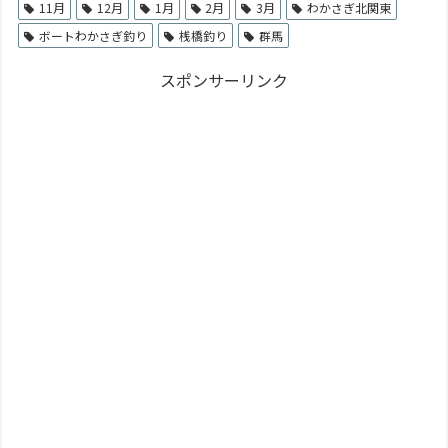
11月
12月
1月
2月
3月
わかさぎ北関東
ボートわかさぎ釣り
桟橋釣り
群馬
スポンサーリンク