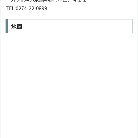
TEL:0274-22-0899
地図