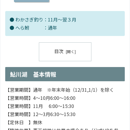
● わかさぎ釣り：11月～翌３月
● へら鮒 ：通年
目次
鮎川湖 基本情報
【営業期間】通年 ※年末年始（12/31,1/1）を除く
【営業時間】4～10月6:00～16:00
【営業時間】11月 6:00～15:30
【営業時間】12～3月6:30～15:30
【定休日 】無休