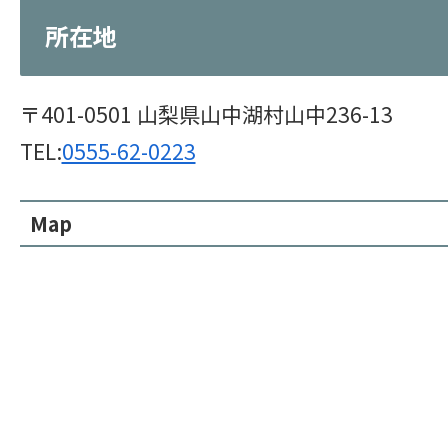
所在地
〒401-0501 山梨県山中湖村山中236-13
TEL:
0555-62-0223
Map