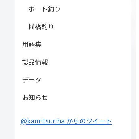
ボート釣り
桟橋釣り
用語集
製品情報
データ
お知らせ
@kanritsuriba からのツイート