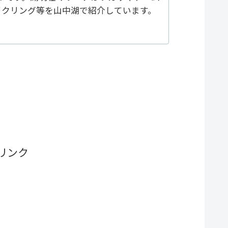
イクリング等を山中湖で紹介しています。
リンク