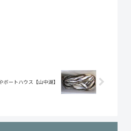
やボートハウス【山中湖】