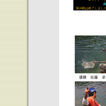
第20戦は終了しました
優勝 佐藤 卓