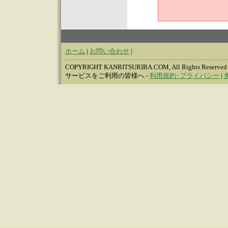
ホーム
|
お問い合わせ
|
COPYRIGHT KANRITSURIBA.COM, All Rights Reserved
サービスをご利用の皆様へ -
利用規約･プライバシー
|