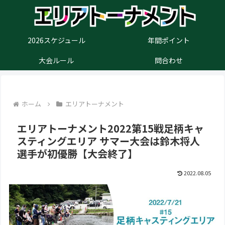
2026スケジュール
年間ポイント
大会ルール
問合わせ
ホーム
エリアトーナメント
エリアトーナメント2022第15戦足柄キャ
スティングエリア サマー大会は鈴木将人
選手が初優勝【大会終了】
2022.08.05