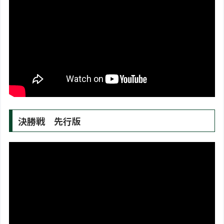
決勝戦 先行版