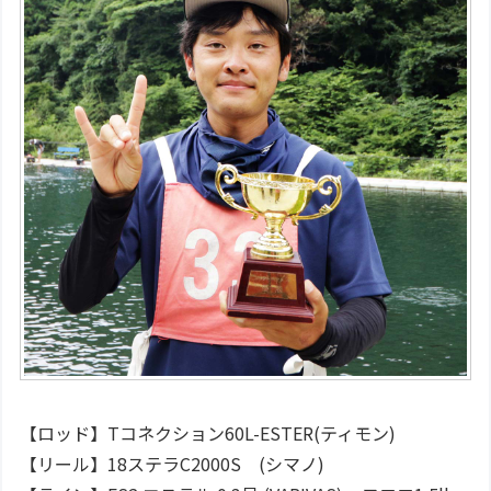
【ロッド】Tコネクション60L-ESTER(ティモン)
【リール】18ステラC2000S (シマノ)