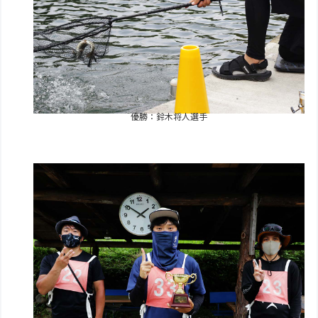
優勝：鈴木将人選手