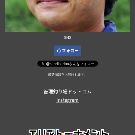
SNS
フォロー
最新情報をお届けします。
管理釣り場ドットコム
Instagram