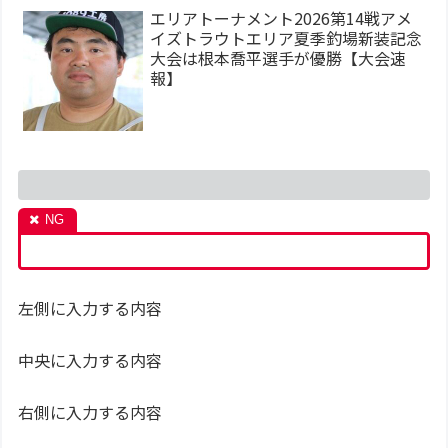
エリアトーナメント2026第14戦アメ
イズトラウトエリア夏季釣場新装記念
大会は根本喬平選手が優勝【大会速
報】
左側に入力する内容
中央に入力する内容
右側に入力する内容