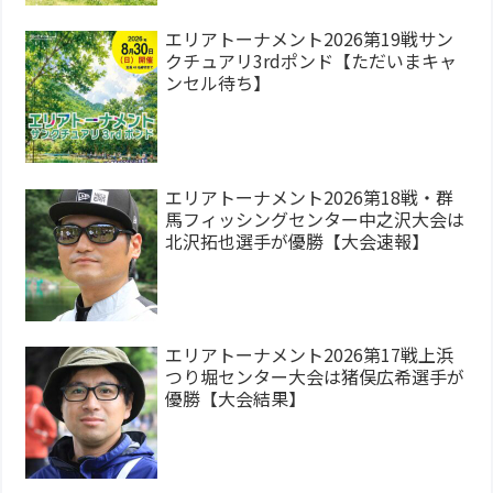
エリアトーナメント2026第19戦サン
クチュアリ3rdポンド【ただいまキャ
ンセル待ち】
エリアトーナメント2026第18戦・群
馬フィッシングセンター中之沢大会は
北沢拓也選手が優勝【大会速報】
エリアトーナメント2026第17戦上浜
つり堀センター大会は猪俣広希選手が
優勝【大会結果】