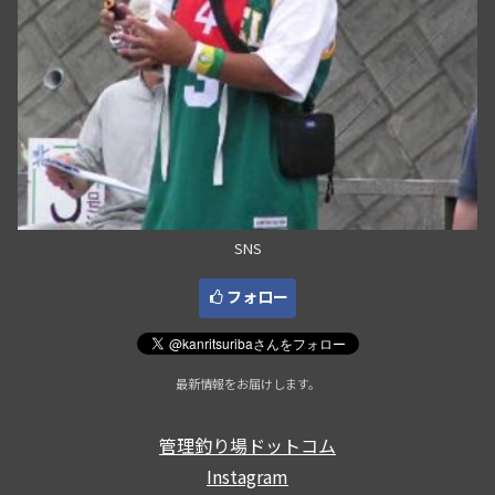
SNS
フォロー
最新情報をお届けします。
管理釣り場ドットコム
Instagram