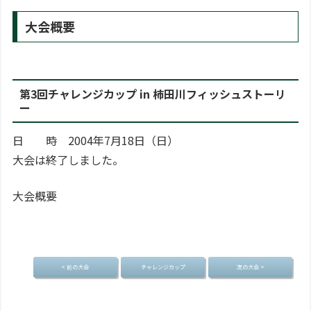
大会概要
第3回チャレンジカップ in 柿田川フィッシュストーリ
ー
日 時 2004年7月18日（日）
大会は終了しました。
大会概要
< 前の大会
チャレンジカップ
次の大会 >