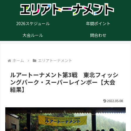
2026スケジュール
年間ポイント
大会ルール
問合わせ
ホーム
エリアトーナメント
ルアートーナメント第3戦 東北フィッシ
ングパーク・スーパーレインボー【大会
結果】
2022.05.08