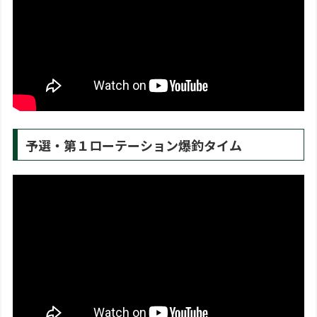
予選・第１ローテーション爆釣タイム