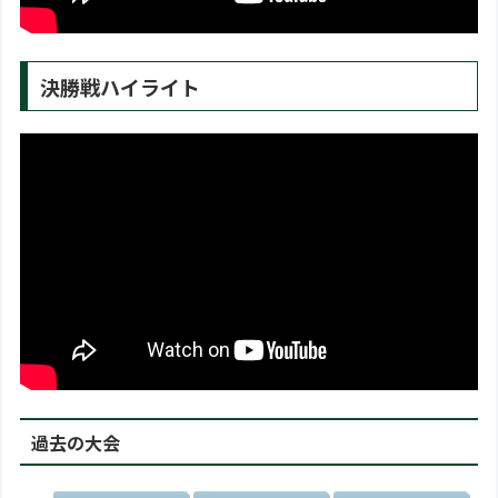
決勝戦ハイライト
過去の大会