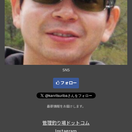
SNS
フォロー
最新情報をお届けします。
管理釣り場ドットコム
Instagram