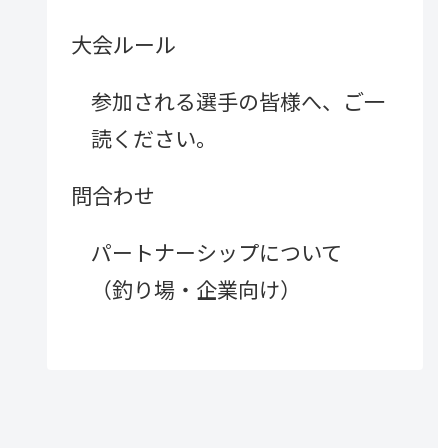
大会ルール
参加される選手の皆様へ、ご一
読ください。
問合わせ
パートナーシップについて
（釣り場・企業向け）