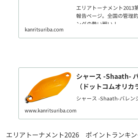
エリアトーナメント201
報告ページ。全国の管理
ングの熱い戦い！
kanritsuriba.com
シャース -Shaat
（ドットコムオリカ
シャース -Shaath-バ
www.kanritsuriba.com
エリアトーナメント2026 ポイントランキン