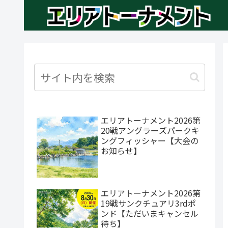
エリアトーナメント2026第
20戦アングラーズパークキ
ングフィッシャー【大会の
お知らせ】
エリアトーナメント2026第
19戦サンクチュアリ3rdポ
ンド【ただいまキャンセル
待ち】