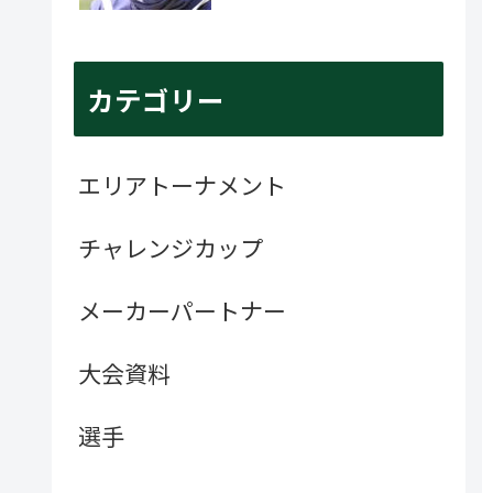
カテゴリー
エリアトーナメント
チャレンジカップ
メーカーパートナー
大会資料
選手