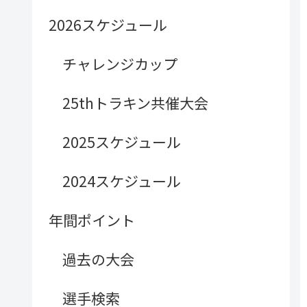
2026スケジュール
チャレンジカップ
25thトラキン共催大会
2025スケジュール
2024スケジュール
年間ポイント
過去の大会
選手検索