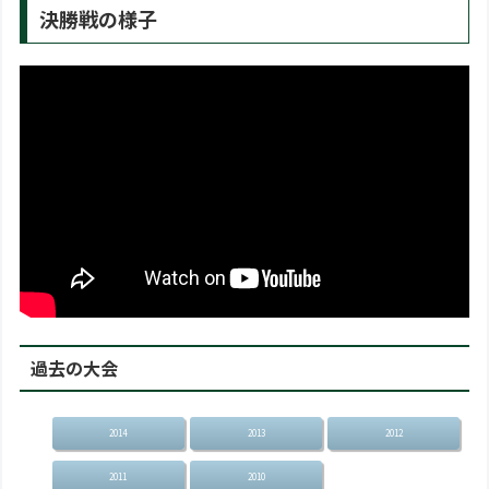
決勝戦の様子
過去の大会
2014
2013
2012
2011
2010