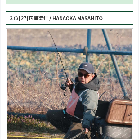
３位[27]花岡聖仁 / HANAOKA MASAHITO