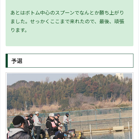
あとはボトム中心のスプーンでなんとか勝ち上がり
ました。せっかくここまで来れたので、最後、頑張
ります。
予選