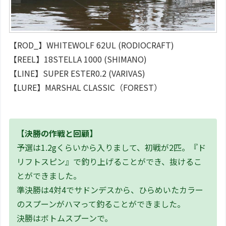
【ROD_】WHITEWOLF 62UL (RODIOCRAFT)
【REEL】18STELLA 1000 (SHIMANO)
【LINE】SUPER ESTER0.2 (VARIVAS)
【LURE】MARSHAL CLASSIC（FOREST）
【決勝の作戦と回顧】
予選は1.2gくらいから入りまして、初戦が2匹。『ド
リフトスピン』で釣り上げることができ、抜けるこ
とができました。
準決勝は4対4でサドンデスから、ひらめいたカラー
のスプーンがハマって釣ることができました。
決勝はボトムスプーンで。