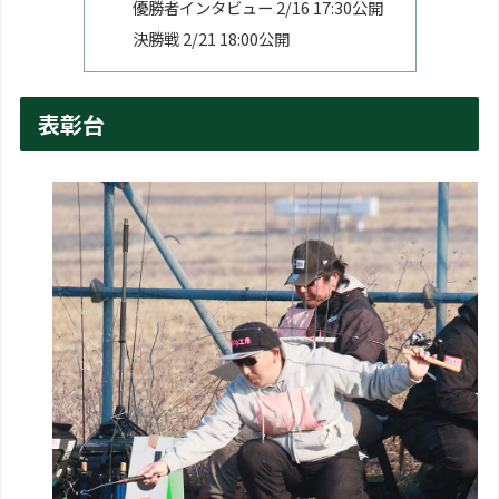
優勝者インタビュー 2/16 17:30公開
決勝戦 2/21 18:00公開
表彰台