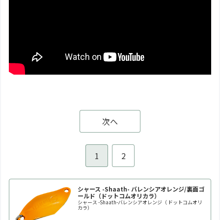
次へ
1
2
シャース -Shaath- バレンシアオレンジ/裏面ゴ
ールド（ドットコムオリカラ）
シャース -Shaath-バレンシアオレンジ（ ドットコムオリ
カラ）