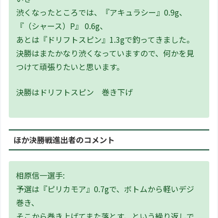
渋くなったところでは、『アキュラシー』0.9g、
『（シャース）P』 0.6g、
あとは『ドリフトスピン』1.3gで釣ってきました。
決勝はまたかなり渋くなっていますので、何かを見
つけて頑張りたいと思います。
決勝はドリフトスピン 巻き下げ
ほか決勝戦進出者のコメント
相原信一選手:
予選は『ピリカモア』0.7gで、ボトムから軽いデジ
巻き、
そこから巻き上げてまた落とす、という繰り返しで