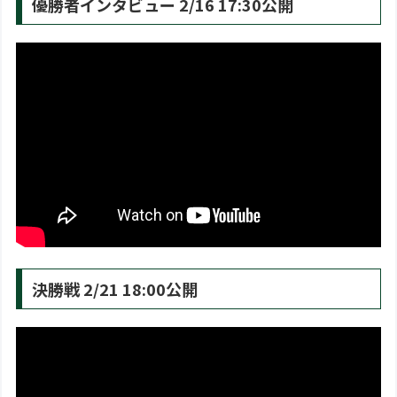
優勝者インタビュー 2/16 17:30公開
決勝戦 2/21 18:00公開