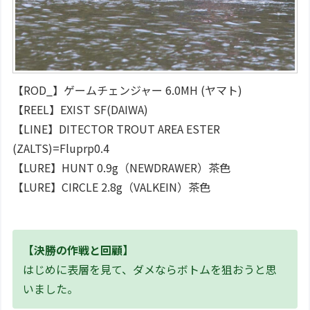
【ROD_】ゲームチェンジャー 6.0MH (ヤマト)
【REEL】EXIST SF(DAIWA)
【LINE】DITECTOR TROUT AREA ESTER
(ZALTS)=Fluprp0.4
【LURE】HUNT 0.9g（NEWDRAWER）茶色
【LURE】CIRCLE 2.8g（VALKEIN）茶色
【決勝の作戦と回顧】
はじめに表層を見て、ダメならボトムを狙おうと思
いました。