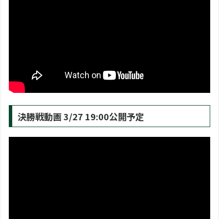
決勝戦動画 3/27 19:00公開予定