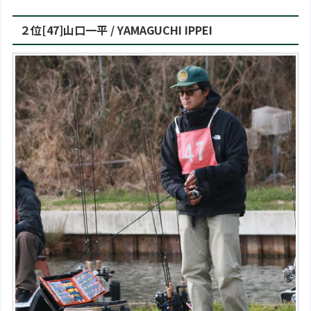
２位[47]山口一平 / YAMAGUCHI IPPEI