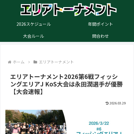
2026スケジュール
年間ポイント
大会ルール
問合わせ
ホーム
エリアトーナメント
エリアトーナメント2026第6戦フィッシ
ングエリアJ KoS大会は永田潤選手が優勝
【大会速報】
2026.03.29