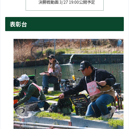
決勝戦動画 3/27 19:00公開予定
表彰台