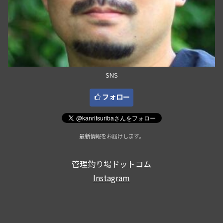
SNS
フォロー
最新情報をお届けします。
管理釣り場ドットコム
Instagram