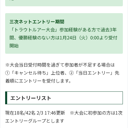
三次ネットエントリー期間
「トラウトルアー大会」参加経験がある方で過去3年
間、優勝経験のない方は1月24日（火）0:00より受付
開始
※大会当日受付時間を過ぎて参加者が不足する場合は
①「キャンセル待ち」上位者、②「当日エントリー」先
着順にエントリーを受付します。
エントリーリスト
現在18名/42名 2/3 17:46更新 ※大会に初参加の方は1次
エントリーグループとします