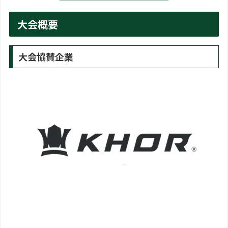
大会概要
大会協賛企業