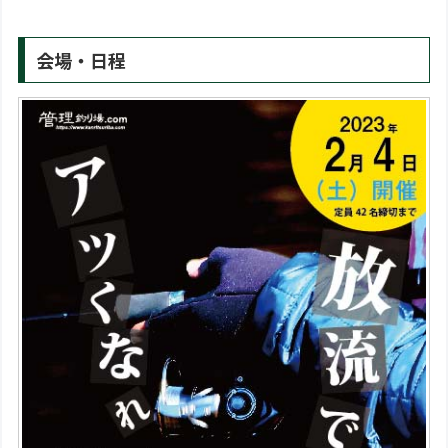
会場・日程