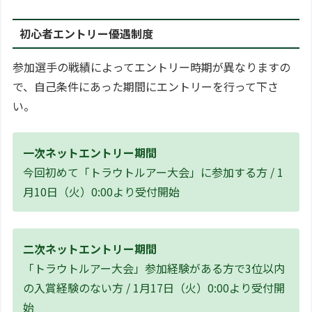
初心者エントリー優遇制度
参加選手の戦績によってエントリー時期が異なりますの
で、自己条件にあった期間にエントリーを行って下さ
い。
一次ネットエントリー期間
今回初めて「トラウトルアー大会」に参加する方 / 1
月10日（火）0:00より受付開始
二次ネットエントリー期間
「トラウトルアー大会」参加経験がある方で3位以内
の入賞経験のない方 / 1月17日（火）0:00より受付開
始