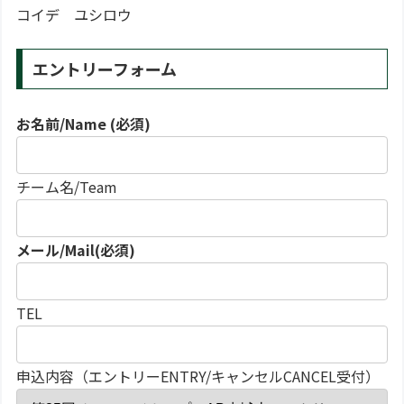
コイデ ユシロウ
エントリーフォーム
お名前/Name (必須)
チーム名/Team
メール/Mail(必須)
TEL
申込内容（エントリーENTRY/キャンセルCANCEL受付）