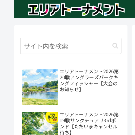
エリアトーナメント2026第
20戦アングラーズパークキ
ングフィッシャー【大会の
お知らせ】
エリアトーナメント2026第
19戦サンクチュアリ3rdポ
ンド【ただいまキャンセル
待ち】