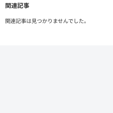
関連記事
関連記事は見つかりませんでした。