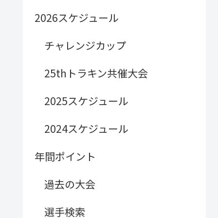
2026スケジュール
チャレンジカップ
25thトラキン共催大会
2025スケジュール
2024スケジュール
年間ポイント
過去の大会
選手検索