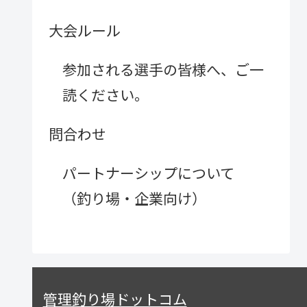
大会ルール
参加される選手の皆様へ、ご一
読ください。
問合わせ
パートナーシップについて
（釣り場・企業向け）
管理釣り場ドットコム