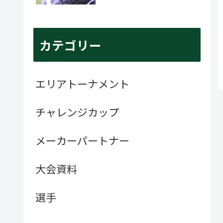
カテゴリー
エリアトーナメント
チャレンジカップ
メーカーパートナー
大会資料
選手