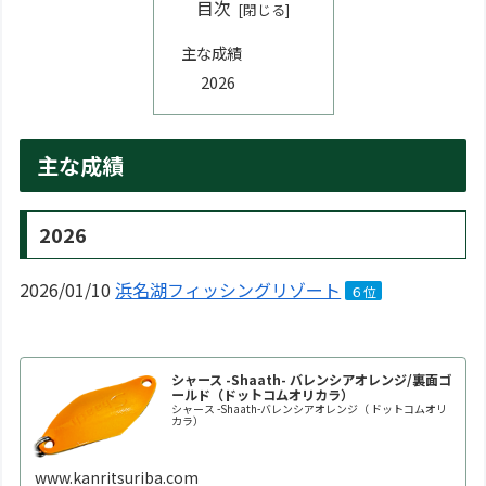
目次
主な成績
2026
主な成績
2026
2026/01/10
浜名湖フィッシングリゾート
６位
シャース -Shaath- バレンシアオレンジ/裏面ゴ
ールド（ドットコムオリカラ）
シャース -Shaath-バレンシアオレンジ（ ドットコムオリ
カラ）
www.kanritsuriba.com