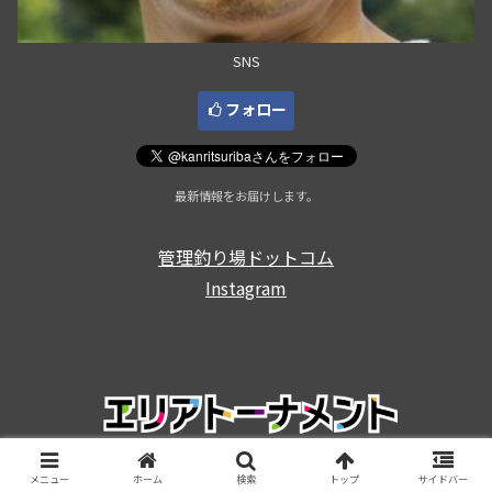
SNS
フォロー
最新情報をお届けします。
管理釣り場ドットコム
Instagram
Copyright © 2003-2026 エリアトーナメント All Rights Reserved.
メニュー
ホーム
検索
トップ
サイドバー