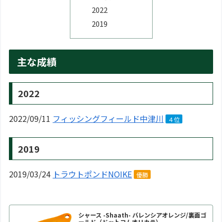
2022
2019
主な成績
2022
2022/09/11
フィッシングフィールド中津川
４位
2019
2019/03/24
トラウトポンドNOIKE
優勝
シャース -Shaath- バレンシアオレンジ/裏面ゴ
ールド（ドットコムオリカラ）