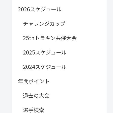
2026スケジュール
チャレンジカップ
25thトラキン共催大会
2025スケジュール
2024スケジュール
年間ポイント
過去の大会
選手検索