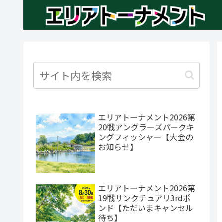
エリアトーナメント2026第
20戦アングラーズパークキ
ングフィッシャー【大会の
お知らせ】
エリアトーナメント2026第
19戦サンクチュアリ3rdポ
ンド【ただいまキャンセル
待ち】