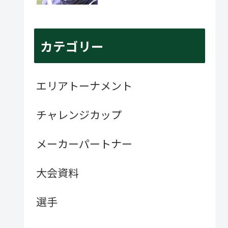
カテゴリー
エリアトーナメント
チャレンジカップ
メーカーパートナー
大会資料
選手