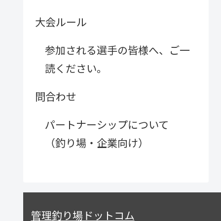
大会ルール
参加される選手の皆様へ、ご一
読ください。
問合わせ
パートナーシップについて
（釣り場・企業向け）
管理釣り場ドットコム