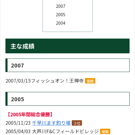
2007
2005
2004
主な成績
2007
2007/03/15フィッシュオン！王禅寺
優勝
2005
【2005年間総合優勝】
2005/11/23
千早川ます釣り場
３位
2005/04/03 大芦川F&Cフィールドビレッジ
優勝