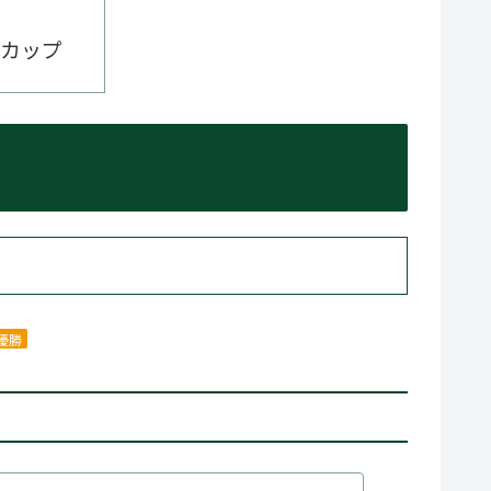
カップ
優勝