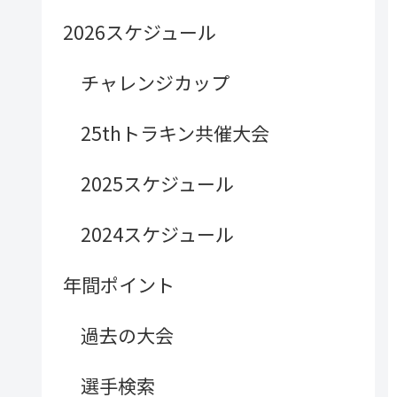
2026スケジュール
チャレンジカップ
25thトラキン共催大会
2025スケジュール
2024スケジュール
年間ポイント
過去の大会
選手検索