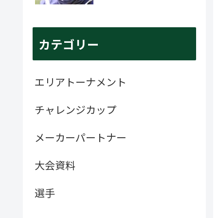
カテゴリー
エリアトーナメント
チャレンジカップ
メーカーパートナー
大会資料
選手