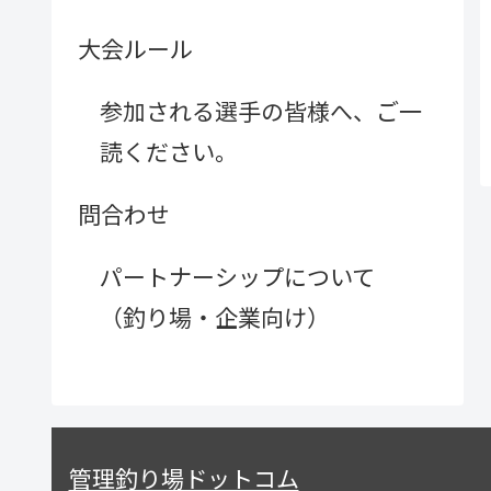
大会ルール
参加される選手の皆様へ、ご一
読ください。
問合わせ
パートナーシップについて
（釣り場・企業向け）
管理釣り場ドットコム