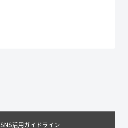
SNS活用ガイドライン