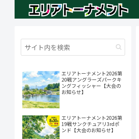
エリアトーナメント2026第
20戦アングラーズパークキ
ングフィッシャー【大会の
お知らせ】
エリアトーナメント2026第
19戦サンクチュアリ3rdポ
ンド【大会のお知らせ】