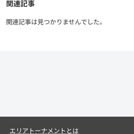
関連記事
関連記事は見つかりませんでした。
エリアトーナメントとは