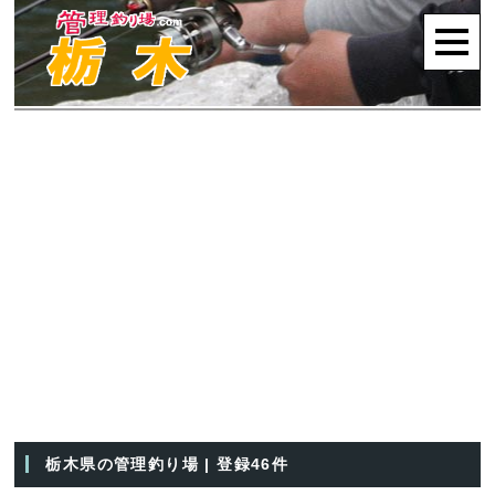
栃木県の管理釣り場 | 登録46件