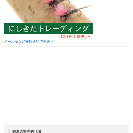
メール便など安価送料で発送可!
関東の管理釣り場