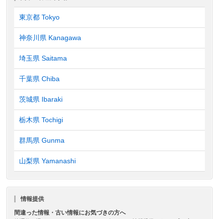
東京都 Tokyo
神奈川県 Kanagawa
埼玉県 Saitama
千葉県 Chiba
茨城県 Ibaraki
栃木県 Tochigi
群馬県 Gunma
山梨県 Yamanashi
情報提供
間違った情報・古い情報にお気づきの方へ