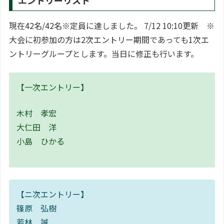
現在42名/42名※定員に達しました。 7/12 10:10更新 ※
大会に初参加の方は2次エントリー期間であっても1次エ
ントリーグループとします。当日に修正も行います。
【一次エントリー】
木村 孝宏
大仁田 洋
小島 ひかる
【ニ次エントリー】
篠原 弘樹
若林 誠