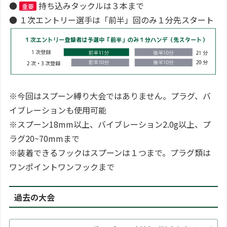
●
持ち込みタックルは３本まで
重要
● １次エントリー選手は「前半」回のみ１分先スタート
※今回はスプーン縛り大会ではありません。プラグ、バ
イブレーションも使用可能
※スプーン18mm以上、バイブレーション2.0g以上、プ
ラグ20~70mmまで
※装着できるフックはスプーンは１つまで。プラグ類は
ワンポイントワンフックまで
過去の大会