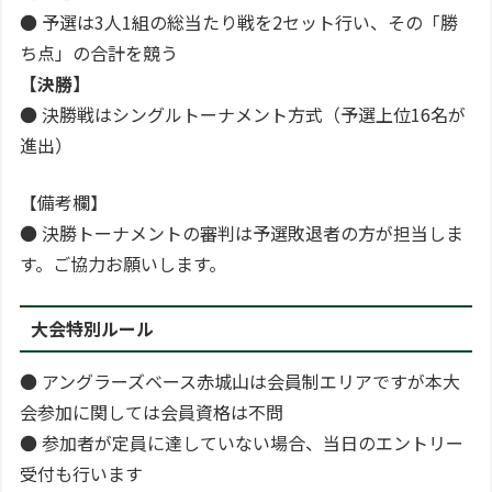
● 予選は3人1組の総当たり戦を2セット行い、その「勝
ち点」の合計を競う
【決勝】
● 決勝戦はシングルトーナメント方式（予選上位16名が
進出）
【備考欄】
● 決勝トーナメントの審判は予選敗退者の方が担当しま
す。ご協力お願いします。
大会特別ルール
● アングラーズベース赤城山は会員制エリアですが本大
会参加に関しては会員資格は不問
● 参加者が定員に達していない場合、当日のエントリー
受付も行います