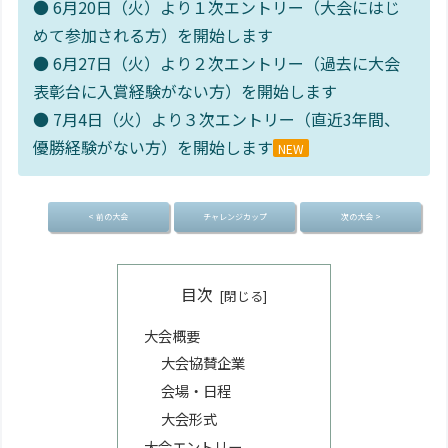
● 6月20日（火）より１次エントリー（大会にはじ
めて参加される方）を開始します
● 6月27日（火）より２次エントリー（過去に大会
表彰台に入賞経験がない方）を開始します
● 7月4日（火）より３次エントリー（直近3年間、
優勝経験がない方）を開始します
NEW
< 前の大会
チャレンジカップ
次の大会 >
目次
大会概要
大会協賛企業
会場・日程
大会形式
大会エントリー