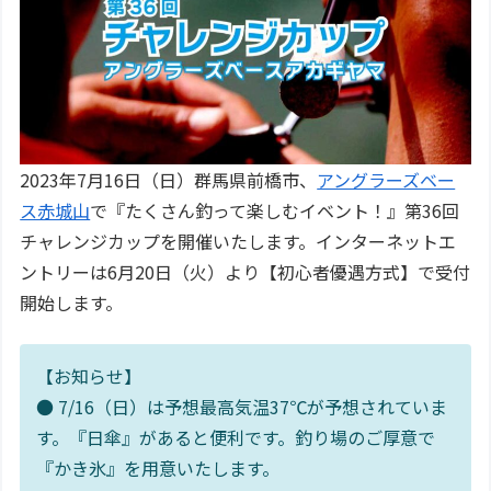
2023年7月16日（日）群馬県前橋市、
アングラーズベー
ス赤城山
で『たくさん釣って楽しむイベント！』第36回
チャレンジカップを開催いたします。インターネットエ
ントリーは6月20日（火）より【初心者優遇方式】で受付
開始します。
【お知らせ】
● 7/16（日）は予想最高気温37℃が予想されていま
す。『日傘』があると便利です。釣り場のご厚意で
『かき氷』を用意いたします。