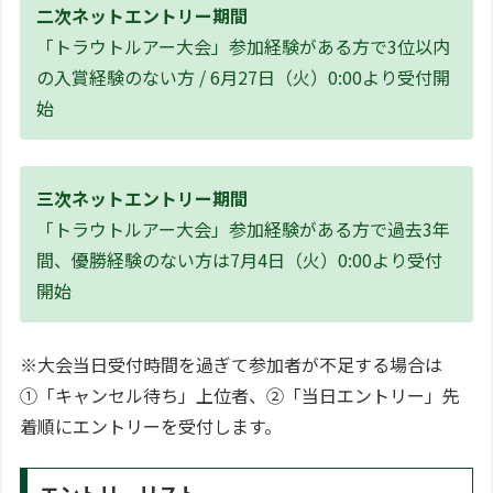
二次ネットエントリー期間
「トラウトルアー大会」参加経験がある方で3位以内
の入賞経験のない方 / 6月27日（火）0:00より受付開
始
三次ネットエントリー期間
「トラウトルアー大会」参加経験がある方で過去3年
間、優勝経験のない方は7月4日（火）0:00より受付
開始
※大会当日受付時間を過ぎて参加者が不足する場合は
①「キャンセル待ち」上位者、②「当日エントリー」先
着順にエントリーを受付します。
エントリーリスト