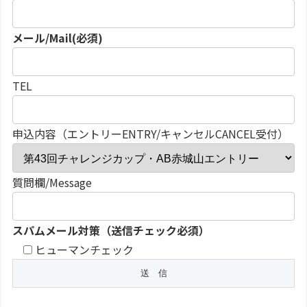
メール/Mail(必須)
TEL
申込内容（エントリーENTRY/キャンセルCANCEL受付）
質問欄/Message
スパムメール対策（送信チェック必須）
ヒューマンチェック