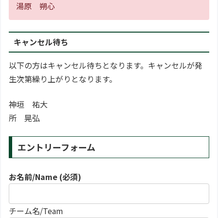
湯原 朔心
キャンセル待ち
以下の方はキャンセル待ちとなります。キャンセルが発
生次第繰り上がりとなります。
神垣 祐大
所 晃弘
エントリーフォーム
お名前/Name (必須)
チーム名/Team