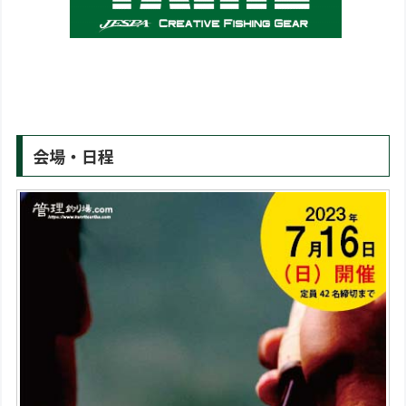
会場・日程