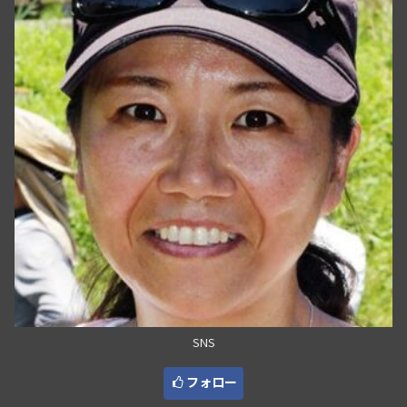
SNS
フォロー