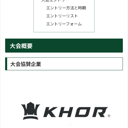
エントリー方法と時期
エントリーリスト
エントリーフォーム
大会概要
大会協賛企業