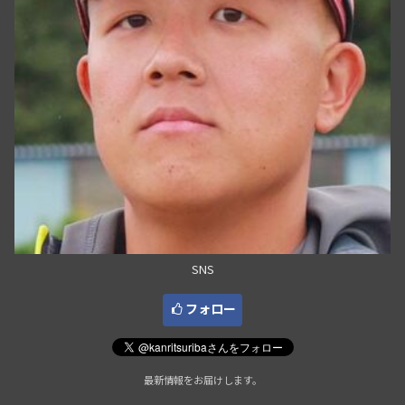
SNS
フォロー
最新情報をお届けします。