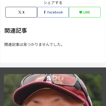
シェアする
X
Facebook
LINE
関連記事
関連記事は見つかりませんでした。