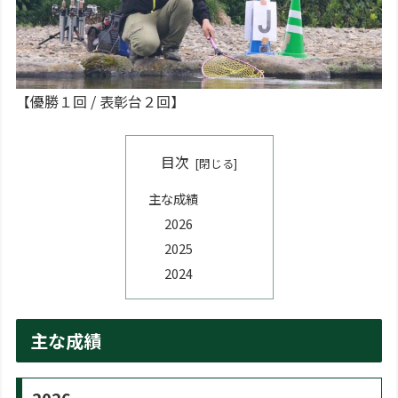
【優勝１回 / 表彰台２回】
目次
主な成績
2026
2025
2024
主な成績
2026