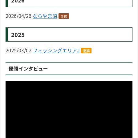
2026/04/26
ならやま沼
３位
2025
2025/03/02
フィッシングエリアJ
優勝
優勝インタビュー