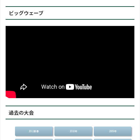
ビッグウェーブ
過去の大会
2011新春
2010年
2009年