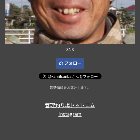
SNS
フォロー
最新情報をお届けします。
管理釣り場ドットコム
Instagram