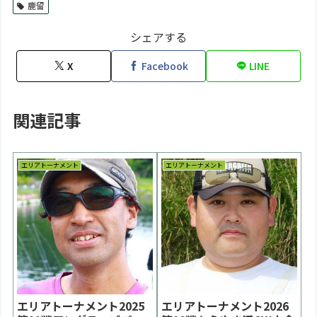
鹿留
シェアする
X
Facebook
LINE
関連記事
エリアトーナメント
エリアトーナメント
エリアトーナメント2025
エリアトーナメント2026