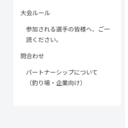
大会ルール
参加される選手の皆様へ、ご一
読ください。
問合わせ
パートナーシップについて
（釣り場・企業向け）