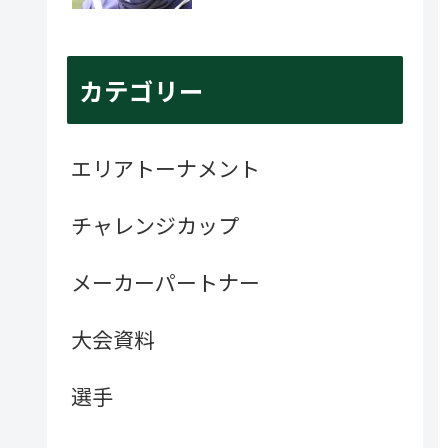
カテゴリー
エリアトーナメント
チャレンジカップ
メーカーパートナー
大会資料
選手