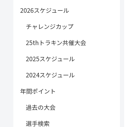
2026スケジュール
チャレンジカップ
25thトラキン共催大会
2025スケジュール
2024スケジュール
年間ポイント
過去の大会
選手検索