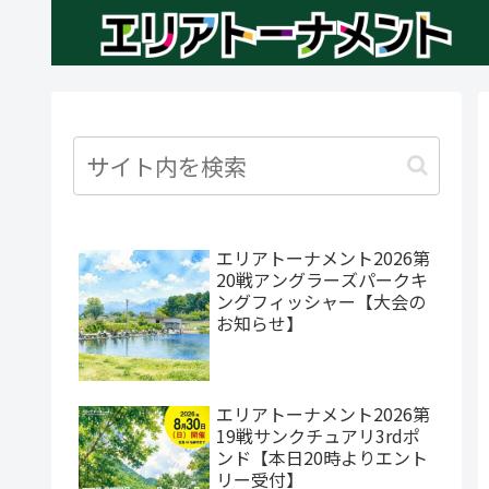
エリアトーナメント2026第
20戦アングラーズパークキ
ングフィッシャー【大会の
お知らせ】
エリアトーナメント2026第
19戦サンクチュアリ3rdポ
ンド【本日20時よりエント
リー受付】