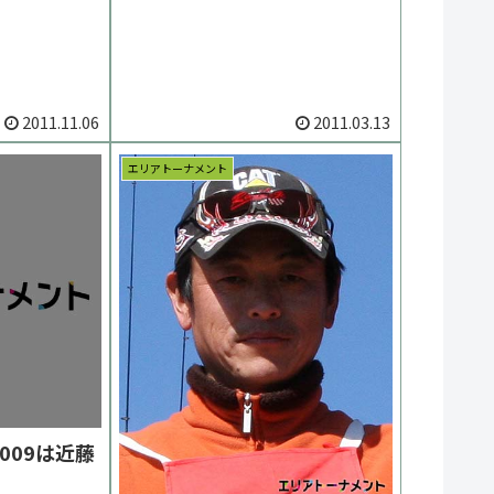
大会 >旧ページ
2011.11.06
2011.03.13
エリアトーナメント
009は近藤