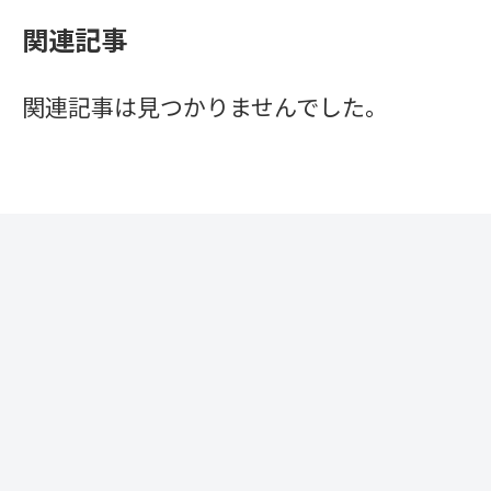
関連記事
関連記事は見つかりませんでした。