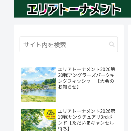
エリアトーナメント2026第
20戦アングラーズパークキ
ングフィッシャー【大会の
お知らせ】
エリアトーナメント2026第
19戦サンクチュアリ3rdポ
ンド【ただいまキャンセル
待ち】