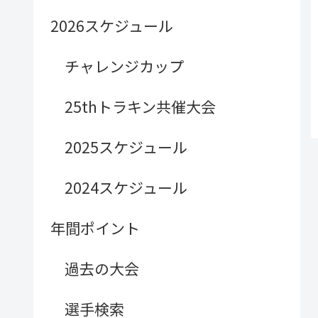
2026スケジュール
チャレンジカップ
25thトラキン共催大会
2025スケジュール
2024スケジュール
年間ポイント
過去の大会
選手検索