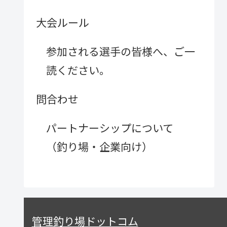
大会ルール
参加される選手の皆様へ、ご一
読ください。
問合わせ
パートナーシップについて
（釣り場・企業向け）
管理釣り場ドットコム