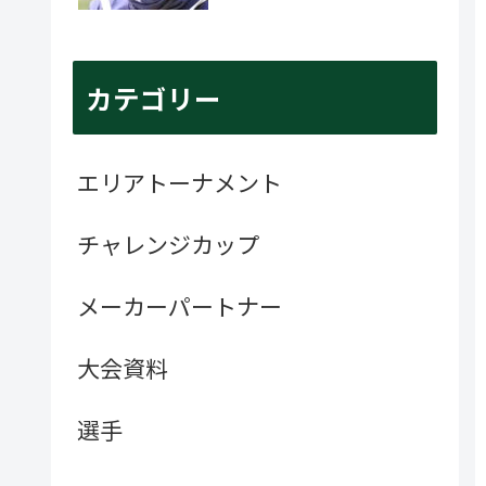
カテゴリー
エリアトーナメント
チャレンジカップ
メーカーパートナー
大会資料
選手