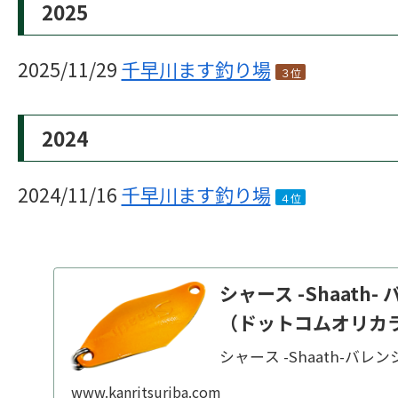
2025
2025/11/29
千早川ます釣り場
３位
2024
2024/11/16
千早川ます釣り場
４位
シャース -Shaat
（ドットコムオリカ
シャース -Shaath-バ
www.kanritsuriba.com