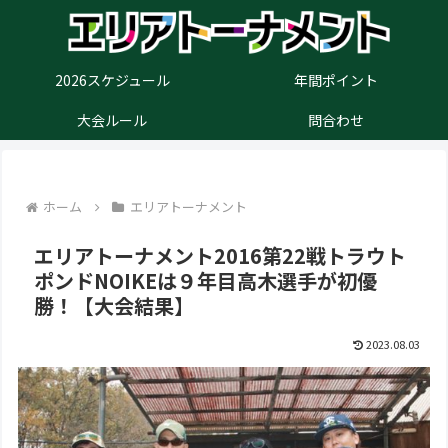
2026スケジュール
年間ポイント
大会ルール
問合わせ
ホーム
エリアトーナメント
エリアトーナメント2016第22戦トラウト
ポンドNOIKEは９年目高木選手が初優
勝！【大会結果】
2023.08.03