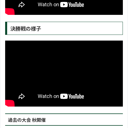
決勝戦の様子
過去の大会 秋開催