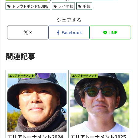
トラウトポンドNOIKE
ノイケ秋
千葉
シェアする
X
Facebook
LINE
関連記事
エリアトーナメント
エリアトーナメント
エリアトーナメント2024
エリアトーナメント2025