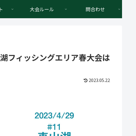
ト
大会ルール
問合わせ
東山湖フィッシングエリア春大会は
2023.05.22