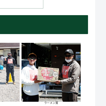
ラーメン賞