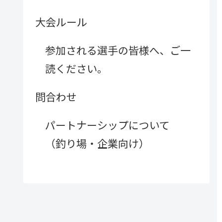
大会ルール
参加される選手の皆様へ、ご一
読ください。
問合わせ
パートナーシップについて
（釣り場・企業向け）