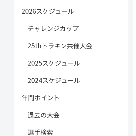
2026スケジュール
チャレンジカップ
25thトラキン共催大会
2025スケジュール
2024スケジュール
年間ポイント
過去の大会
選手検索