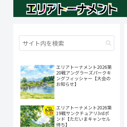
エリアトーナメント2026第
20戦アングラーズパークキ
ングフィッシャー【大会の
お知らせ】
エリアトーナメント2026第
19戦サンクチュアリ3rdポ
ンド【ただいまキャンセル
待ち】