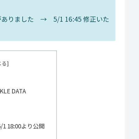
ました → 5/1 16:45 修正いた
LE DATA
1 18:00より公開