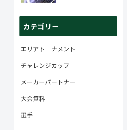
カテゴリー
エリアトーナメント
チャレンジカップ
メーカーパートナー
大会資料
選手