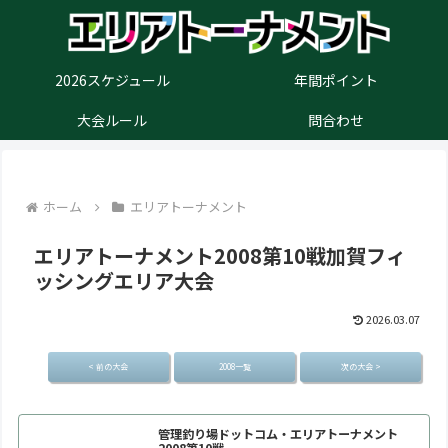
2026スケジュール
年間ポイント
大会ルール
問合わせ
ホーム
エリアトーナメント
エリアトーナメント2008第10戦加賀フィ
ッシングエリア大会
2026.03.07
< 前の大会
2008一覧
次の大会 >
管理釣り場ドットコム・エリアトーナメント
2008第10戦