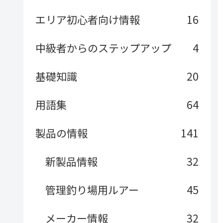
エリア初心者向け情報
16
中級者からのステップアップ
4
基礎知識
20
用語集
64
製品の情報
141
新製品情報
32
管理釣り場用ルアー
45
メーカー情報
32