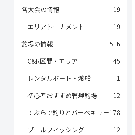
各大会の情報
19
エリアトーナメント
19
釣場の情報
516
C&R区間・エリア
45
レンタルボート・渡船
1
初心者おすすめ管理釣場
12
てぶらで釣りとバーベキュー
178
プールフィッシング
12