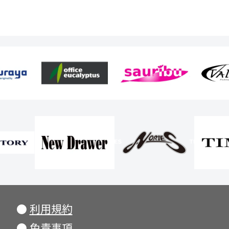
●
利用規約
●
免責事項