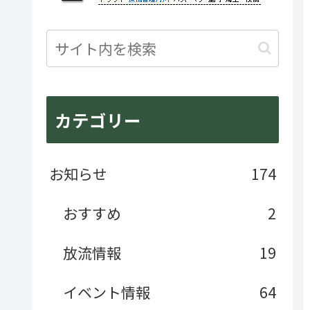
沖縄県
カテゴリー
お知らせ
174
おすすめ
2
放流情報
19
イベント情報
64