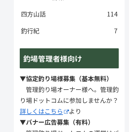
四方山話
114
釣行紀
7
釣場管理者様向け
▼協定釣り場様募集（基本無料）
管理釣り場オーナー様へ。管理釣
り場ドットコムに参加しませんか？
詳しくはこちら
より
▼バナー広告募集（有料）