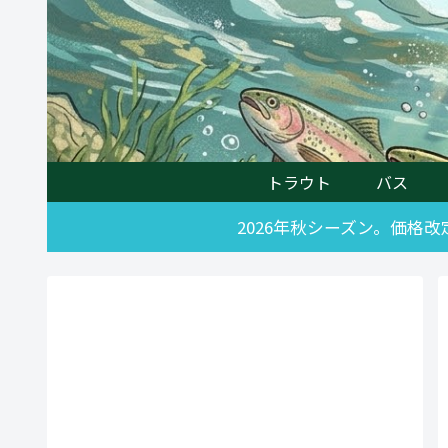
トラウト
バス
2026年秋シーズン。価格