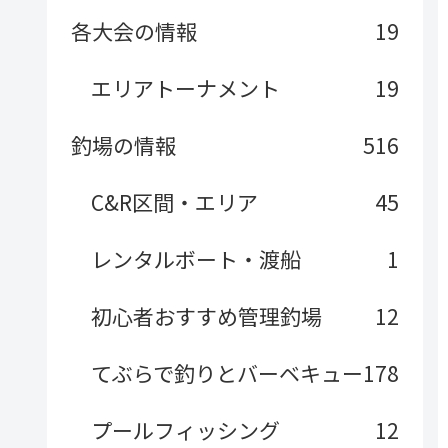
各大会の情報
19
エリアトーナメント
19
釣場の情報
516
C&R区間・エリア
45
レンタルボート・渡船
1
初心者おすすめ管理釣場
12
てぶらで釣りとバーベキュー
178
プールフィッシング
12