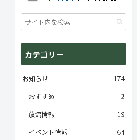
沖縄県
カテゴリー
お知らせ
174
おすすめ
2
放流情報
19
イベント情報
64