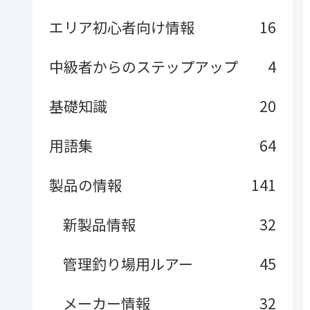
エリア初心者向け情報
16
中級者からのステップアップ
4
基礎知識
20
用語集
64
製品の情報
141
新製品情報
32
管理釣り場用ルアー
45
メーカー情報
32