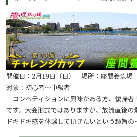
開催日：2月19日（日） 場所：座間養魚場
対象：初心者～中級者
コンペティションに興味がある方、復帰者
です。大会形式ではありますが、放流直後の
ドキドキ感を体験して頂きたいという趣旨の