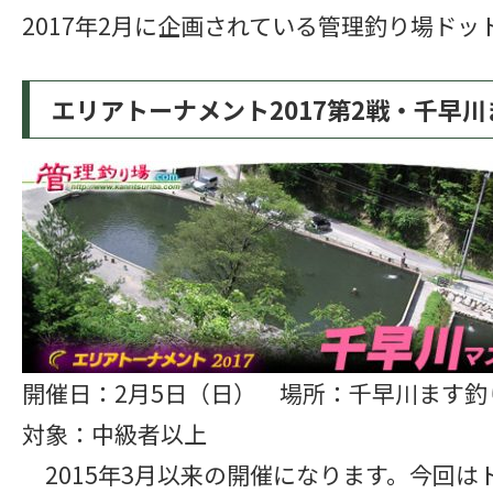
2017年2月に企画されている管理釣り場ド
エリアトーナメント2017第2戦・千早
東
開催日：2月5日（日） 場所：千早川ます
対象：中級者以上
2015年3月以来の開催になります。今回は