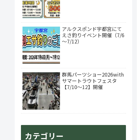
アルクスポンド宇都宮にて
えさ釣りイベント開催（7/6
～7/12）
群馬パーツショー2026with
サマートラウトフェスタ
【7/10～12】開催
カテゴリー