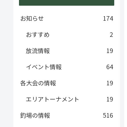
お知らせ
174
おすすめ
2
放流情報
19
イベント情報
64
各大会の情報
19
エリアトーナメント
19
釣場の情報
516