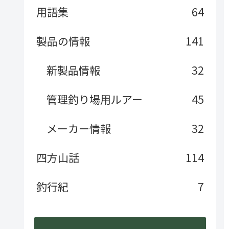
用語集
64
製品の情報
141
新製品情報
32
管理釣り場用ルアー
45
メーカー情報
32
四方山話
114
釣行紀
7