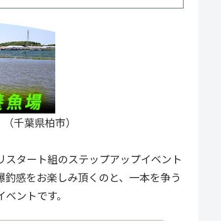
 （千葉県柏市）
リスタート組のステップアップイベント
爆釣感をお楽しみ頂くのと、一本を争う
イベントです。