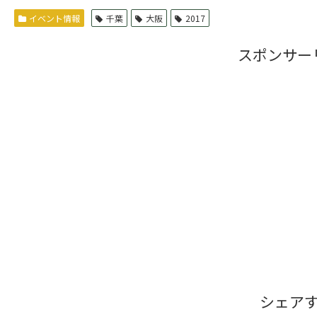
イベント情報
千葉
大阪
2017
スポンサー
シェア