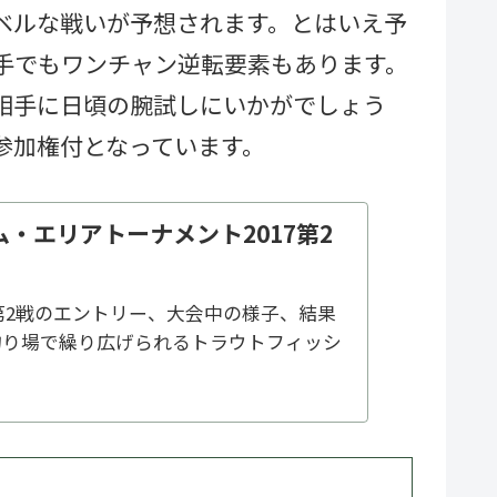
ベルな戦いが予想されます。とはいえ予
手でもワンチャン逆転要素もあります。
相手に日頃の腕試しにいかがでしょう
参加権付となっています。
・エリアトーナメント2017第2
7第2戦のエントリー、大会中の様子、結果
釣り場で繰り広げられるトラウトフィッシ