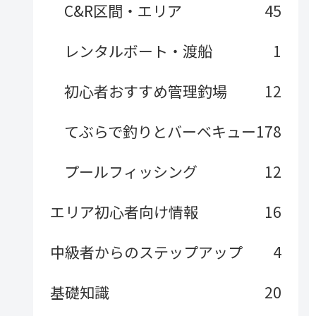
C&R区間・エリア
45
レンタルボート・渡船
1
初心者おすすめ管理釣場
12
てぶらで釣りとバーベキュー
178
プールフィッシング
12
エリア初心者向け情報
16
中級者からのステップアップ
4
基礎知識
20