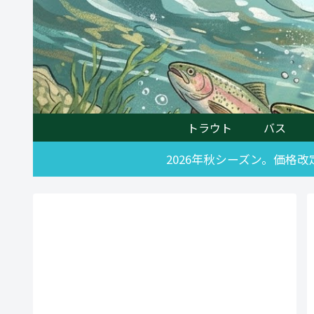
トラウト
バス
2026年秋シーズン。価格