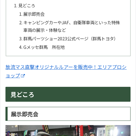
見どころ
展示即売会
キャンピングカーやJAF、自衛隊車両といった特殊
車両の展示・体験など
群馬パーツショー2023公式ページ（群馬トヨタ）
Gメッセ群馬 所在地
放流マス直撃オリジナルルアーを販売中！エリアプロシ
ョップ
見どころ
展示即売会