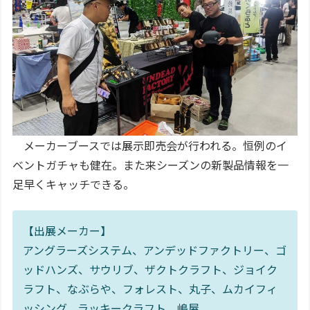
メーカーブースでは展示即売会が行われる。恒例のイ
ベントガチャも健在。また来シーズンの新製品情報を一
足早くキャッチできる。
【出展メーカー】
アングラーズシステム、アンデッドファクトリー、ゴ
ッドハンズ、サウリブ、ザクトクラフト、ジョイク
ラフト、なぶらや、フォレスト、丸子、ムカイフィ
ッシング、ラッキークラフト、嶋屋