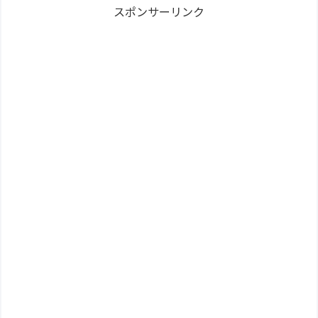
スポンサーリンク