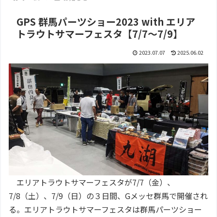
GPS 群馬パーツショー2023 with エリア
トラウトサマーフェスタ【7/7～7/9】
2023.07.07
2025.06.02
エリアトラウトサマーフェスタが7/7（金）、
7/8（土）、7/9（日）の３日間、Gメッセ群馬で開催され
る。エリアトラウトサマーフェスタは群馬パーツショー