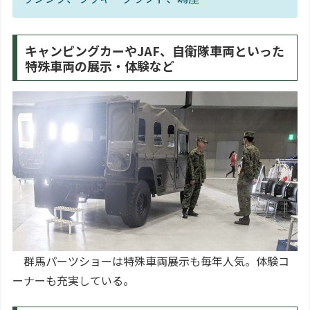
キャンピングカーやJAF、自衛隊車両といった
特殊車両の展示・体験など
群馬パーツショーは特殊車両展示も毎年人気。体験コ
ーナーも充実している。