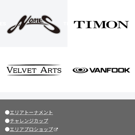
●
エリアトーナメント
●
チャレンジカップ
●
エリアプロショップ