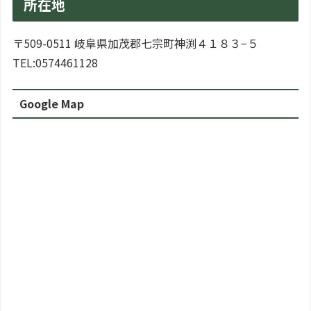
所在地
〒509-0511 岐阜県加茂郡七宗町神渕４１８３−５
TEL:0574461128
Google Map