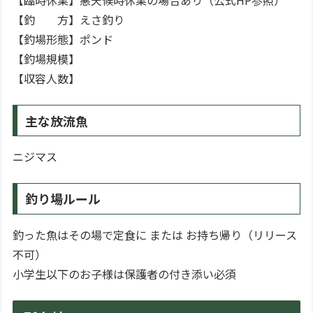
【釣 方】えさ釣り
【釣場形態】ポンド
【釣場規模】
【収容人数】
主な放流魚
ニジマス
釣り場ルール
釣った魚はその場で定食に または お持ち帰り（リリース
不可）
小学生以下のお子様は保護者の付き添い必須