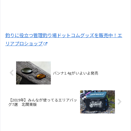
釣りに役立つ管理釣り場ドットコムグッズを販売中！エ
リアプロショップ
バンナ1.4gがいよいよ発売
【2019年】みんなが使ってるエリアバッ
グ7選 北関東版