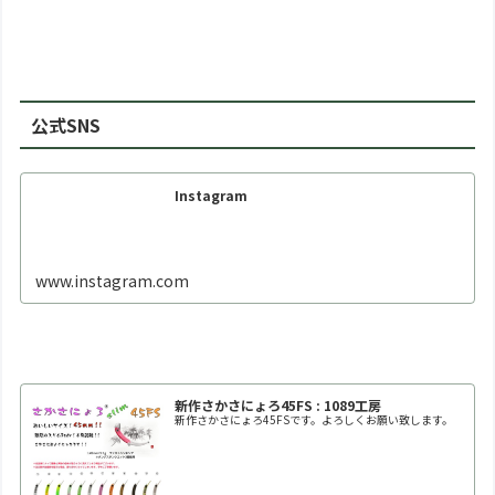
公式SNS
Instagram
www.instagram.com
新作さかさにょろ45FS : 1089工房
新作さかさにょろ45FSです。よろしくお願い致します。