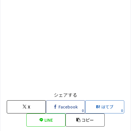
シェアする
X
Facebook
はてブ
0
0
LINE
コピー