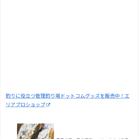
釣りに役立つ管理釣り場ドットコムグッズを販売中！エ
リアプロショップ